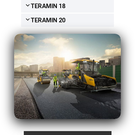
TERAMIN 18
TERAMIN 20